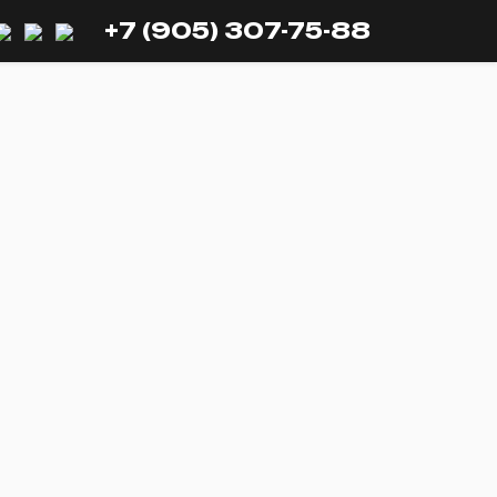
+7 (905) 307-75-88