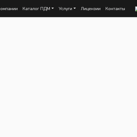
Компании
Каталог ПДМ
Услуги
Лицензии
Контакты