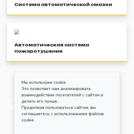
Система автоматической смазки
Автоматическая система
пожаротушения
Мы используем cookie.
Это позволяет нам анализировать
взаимодействие посетителей с сайтом и
делать его лучше.
Продолжая пользоваться сайтом, вы
соглашаетесь с использованием файлов
cookie.
Нужна консультация?