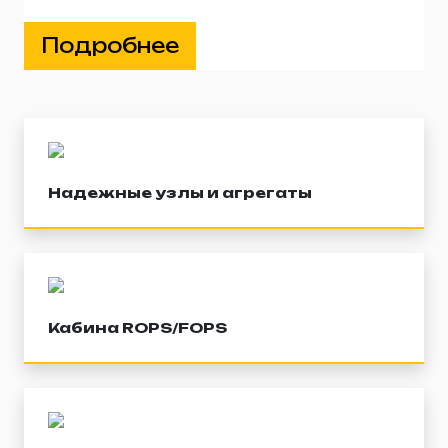
Подробнее
Надежные узлы и агрегаты
Кабина ROPS/FOPS