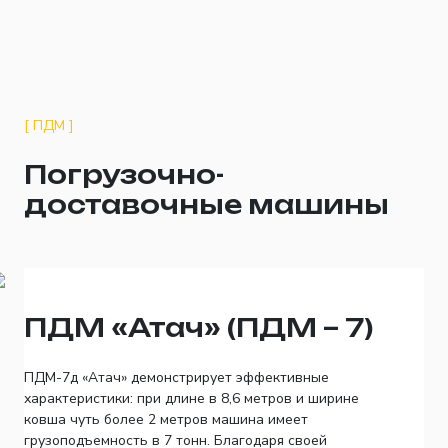
[ ПДМ ]
Погрузочно-
доставочные машины
ПДМ «Атач» (ПДМ – 7)
ПДМ-7д «Атач» демонстрирует эффективные
характеристики: при длине в 8,6 метров и ширине
ковша чуть более 2 метров машина имеет
грузоподъемность в 7 тонн. Благодаря своей