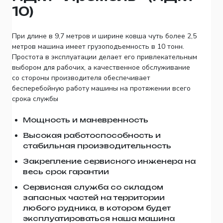
10)
При длине в 9,7 метров и ширине ковша чуть более 2,5
метров машина имеет грузоподъемность в 10 тонн.
Простота в эксплуатации делает его привлекательным
выбором для рабочих, а качественное обслуживание
со стороны производителя обеспечивает
бесперебойную работу машины на протяжении всего
срока службы
Мощность и маневренность
Высокая работоспособность и
стабильная производительность
Закрепление сервисного инженера на
весь срок гарантии
Сервисная служба со складом
запасных частей на территории
любого рудника, в котором будет
эксплуатироваться наша машина