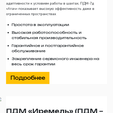
адаптивности к условиям работы в шахтах, ПДМ-7д
«Атач» показывает высокую эффективность даже в
ограниченных пространствах
Простота в эксплуатации
Высокая работоспособность и
стабильная производительность
Гарантийное и постгарантийное
обслуживание
Закрепление сервисного инженера на
весь срок гарантии
Подробнее
ПДМ «Иремель» (ПДМ –